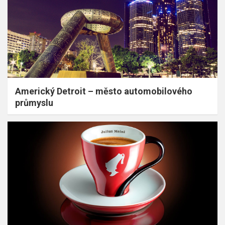
Americký Detroit – město automobilového
průmyslu