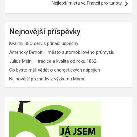
Nejlepší místa ve Francii pro turisty
Nejnovější příspěvky
Kvalitní SEO servis přináší úspěchy
Americký Detroit – město automobilového průmyslu
Julius Meinl – tradice a kvalita od roku 1862
Co byste měli vědět o energetických nápojích
Nejnovější poznatky z výzkumu Marsu