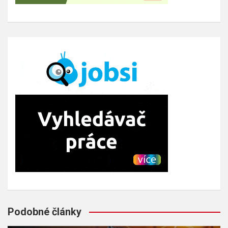
Podobné články