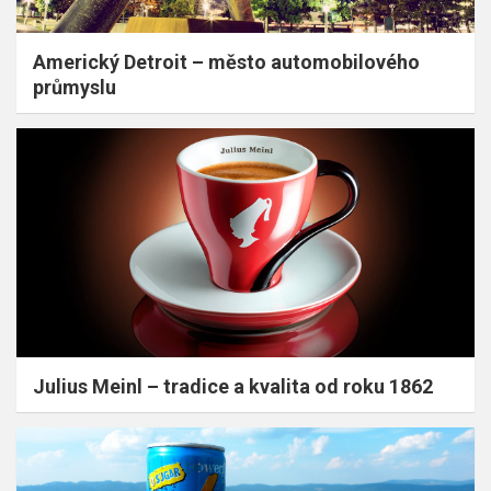
Americký Detroit – město automobilového
průmyslu
Julius Meinl – tradice a kvalita od roku 1862