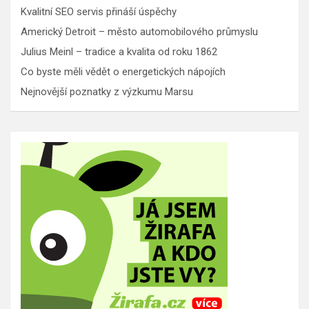
Kvalitní SEO servis přináší úspěchy
Americký Detroit – město automobilového průmyslu
Julius Meinl – tradice a kvalita od roku 1862
Co byste měli vědět o energetických nápojích
Nejnovější poznatky z výzkumu Marsu